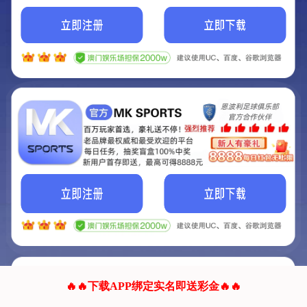
我们的网站正在建设.
它将是非常棒的网站.
更多资料
联系我们!